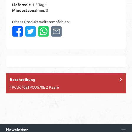
Lieferzeit:
1-3 Tage
Mindestabnahme:
3
Dieses Produkt weiterempfehlen:
Beschreibung
TPCU670ETPCU670E 2 Paare
Newsletter