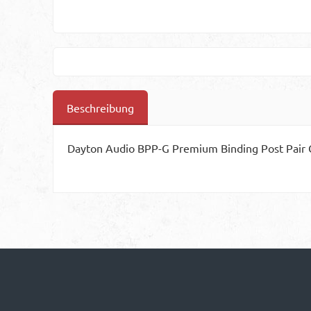
Beschreibung
Dayton Audio BPP-G Premium Binding Post Pair 