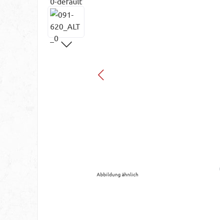
Abbildung ähnlich