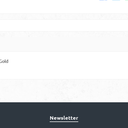
Gold
Newsletter