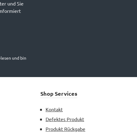
ter und Sie
informiert
lesen und bin
Shop Services
Kontakt
Defektes Produkt
Produkt Rückgabe