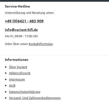
Service-Hotline
Unterstützung und Beratung unter:
+49 (0)6421 - 483 909
info@variant-hifi.de
Mo-Fr, 09:00 - 17:00 Uhr
Oder über unser
Kontaktformular
.
Informationen
Über Variant
Widerrufsrecht
Impressum
AGB
Datenschutzerklärung
Versand- Und Zahlungsbedingungen