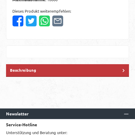
Dieses Produkt weiterempfehlen:
Beschreibung
Newsletter
Service-Hotline
Unterstützung und Beratung unter: