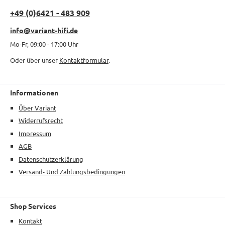
+49 (0)6421 - 483 909
info@variant-hifi.de
Mo-Fr, 09:00 - 17:00 Uhr
Oder über unser
Kontaktformular
.
Informationen
Über Variant
Widerrufsrecht
Impressum
AGB
Datenschutzerklärung
Versand- Und Zahlungsbedingungen
Shop Services
Kontakt