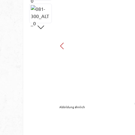
Abbildung ähnlich