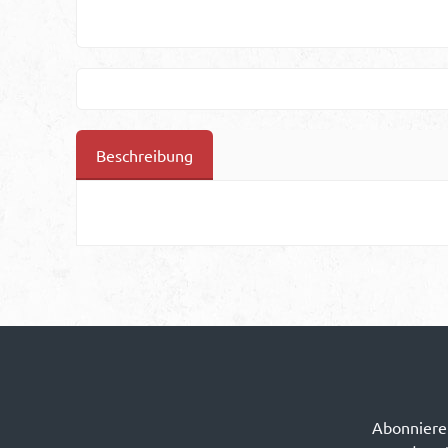
Beschreibung
Abonnieren