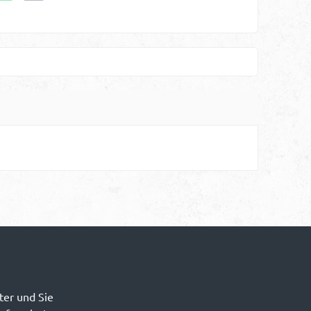
ter und Sie