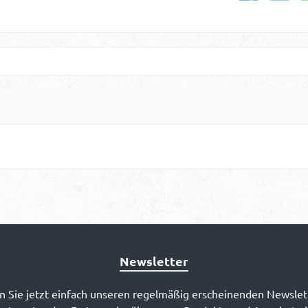
Newsletter
 Sie jetzt einfach unseren regelmäßig erscheinenden Newslet