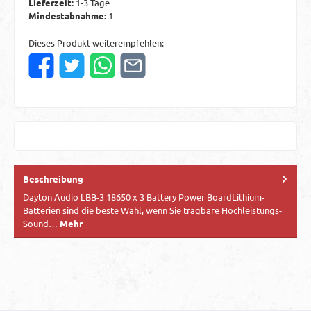
Lieferzeit:
1-3 Tage
Mindestabnahme:
1
Dieses Produkt weiterempfehlen:
Beschreibung
Dayton Audio LBB-3 18650 x 3 Battery Power BoardLithium-
Batterien sind die beste Wahl, wenn Sie tragbare Hochleistungs-
Sound…
Mehr