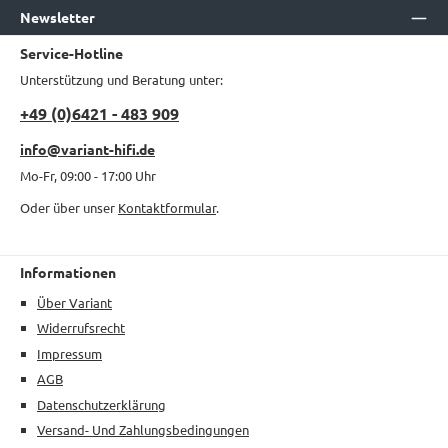
Newsletter
Service-Hotline
Unterstützung und Beratung unter:
+49 (0)6421 - 483 909
info@variant-hifi.de
Mo-Fr, 09:00 - 17:00 Uhr
Oder über unser
Kontaktformular
.
Informationen
Über Variant
Widerrufsrecht
Impressum
AGB
Datenschutzerklärung
Versand- Und Zahlungsbedingungen