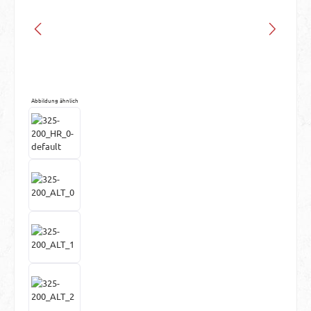
Abbildung ähnlich