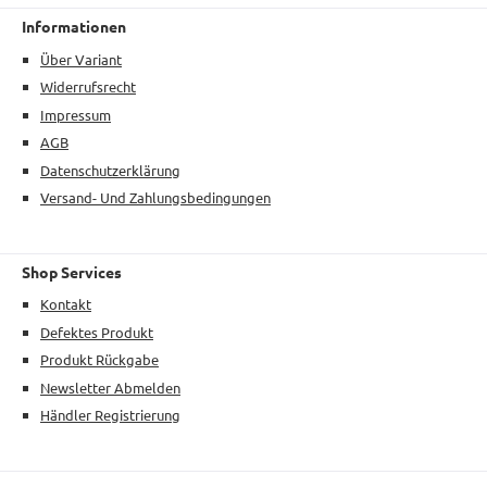
Informationen
Über Variant
Widerrufsrecht
Impressum
AGB
Datenschutzerklärung
Versand- Und Zahlungsbedingungen
Shop Services
Kontakt
Defektes Produkt
Produkt Rückgabe
Newsletter Abmelden
Händler Registrierung