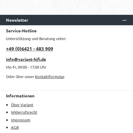
Newsletter
Service-Hotline
Unterstützung und Beratung unter:
+49 (0)6421 - 483 909
info@variant-hifi.de
Mo-Fr, 09:00 - 17:00 Uhr
Oder über unser
Kontaktformular
.
Informationen
Über Variant
Widerrufsrecht
Impressum
AGB