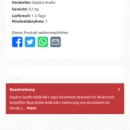
Hersteller:
Dayton Audio
Gewicht:
0,1 kg
Lieferzeit:
1-3 Tage
Mindestabnahme:
1
Dieses Produkt weiterempfehlen:
Beschreibung
Dayton Audio KAB-AB L-type Aluminum Bracket for Bluetooth
Amplifier BoardsDie KAB-AB L-Halterung aus Aluminium ist
bereit, j…
Mehr