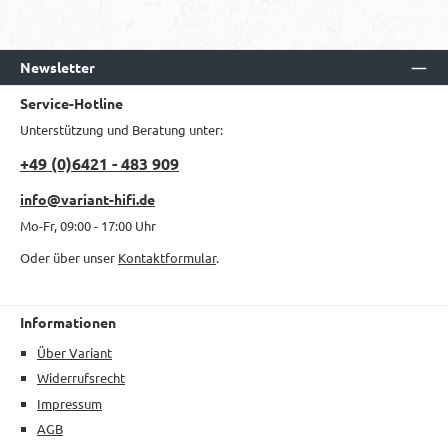
Newsletter
Service-Hotline
Unterstützung und Beratung unter:
+49 (0)6421 - 483 909
info@variant-hifi.de
Mo-Fr, 09:00 - 17:00 Uhr
Oder über unser
Kontaktformular
.
Informationen
Über Variant
Widerrufsrecht
Impressum
AGB