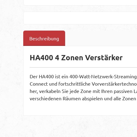
Beschreibung
HA400 4 Zonen Verstärker
Der HA400 ist ein 400-Watt-Netzwerk-Streaming-V
Connect und fortschrittliche Vorverstärkertechnol
her, verkabeln Sie jede Zone mit Ihren passiven 
verschiedenen Räumen abspielen und alle Zonen