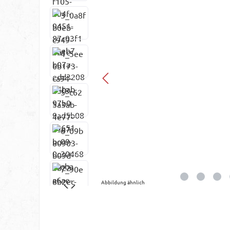
Abbildung ähnlich