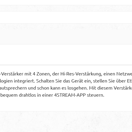
erstärker mit 4 Zonen, der Hi-Res-Verstärkung, einen Netzwerk
ogien integriert.
Schalten Sie das Gerät ein, stellen Sie über
Lautsprechern und schon kann es losgehen.
Mit diesem Verstärk
 bequem drahtlos in einer 4STREAM-APP steuern.