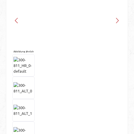
Abbildung ähnlich