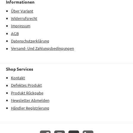
Informationen
Über Variant
Widerrufsrecht
Impressum
AGB
Datenschutzerklärung
Versand- Und Zahlungsbedingungen
Shop Services
Kontakt
Defektes Produkt
Produkt Rückgabe
Newsletter Abmelden
Händler Registrierung