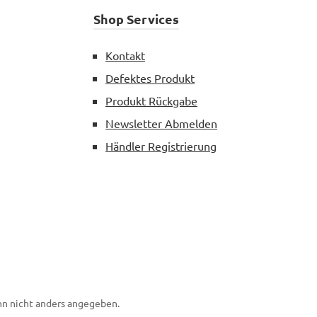
Shop Services
Kontakt
Defektes Produkt
Produkt Rückgabe
Newsletter Abmelden
Händler Registrierung
n nicht anders angegeben.