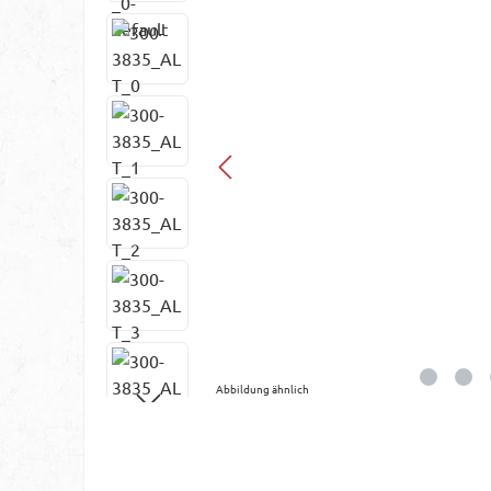
Abbildung ähnlich