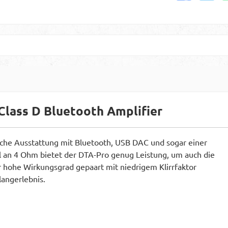
lass D Bluetooth Amplifier
che Ausstattung mit Bluetooth, USB DAC und sogar einer
l an 4 Ohm bietet der DTA-Pro genug Leistung, um auch die
r hohe Wirkungsgrad gepaart mit niedrigem Klirrfaktor
langerlebnis.