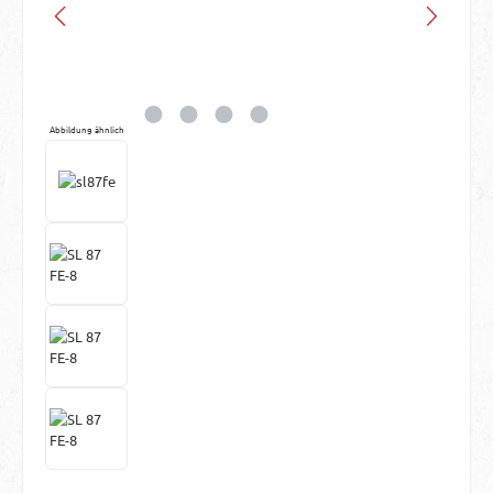
Abbildung ähnlich