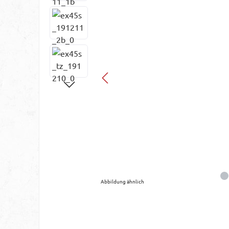
Abbildung ähnlich