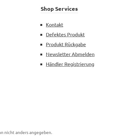
Shop Services
Kontakt
Defektes Produkt
Produkt Rückgabe
Newsletter Abmelden
Händler Registrierung
n nicht anders angegeben.