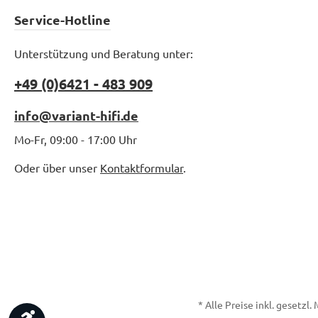
Service-Hotline
Unterstützung und Beratung unter:
+49 (0)6421 - 483 909
info@variant-hifi.de
Mo-Fr, 09:00 - 17:00 Uhr
Oder über unser
Kontaktformular
.
* Alle Preise inkl. gesetzl