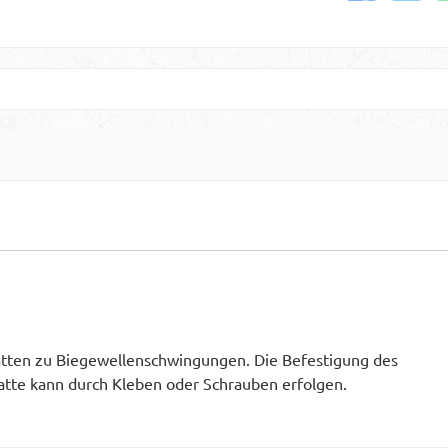
atten zu Biegewellenschwingungen. Die Befestigung des
atte kann durch Kleben oder Schrauben erfolgen.