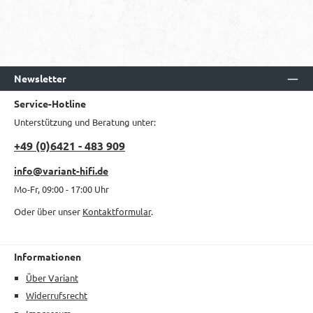
Newsletter
Service-Hotline
Unterstützung und Beratung unter:
+49 (0)6421 - 483 909
info@variant-hifi.de
Mo-Fr, 09:00 - 17:00 Uhr
Oder über unser
Kontaktformular
.
Informationen
Über Variant
Widerrufsrecht