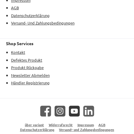
Impressum
AGB
Datenschutzerklärung
Versand- Und Zahlungsbedingungen
Shop Services
Kontakt
Defektes Produkt
Produkt Rückgabe
Newsletter Abmelden
Händler Registrierung
Facebook
Instagram
YouTube
LinkedIn
über variant
Widerrufsrecht
Impressum
AGB
Datenschutzerklärung
Versand- und Zahlungsbedingungen