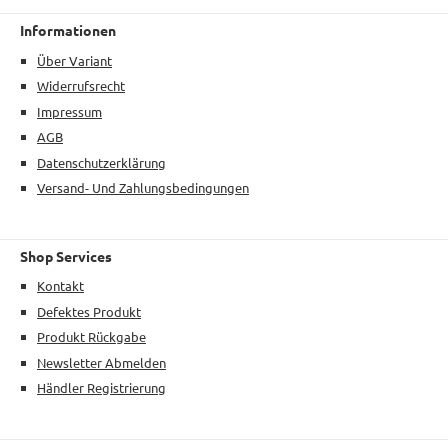
Informationen
Über Variant
Widerrufsrecht
Impressum
AGB
Datenschutzerklärung
Versand- Und Zahlungsbedingungen
Shop Services
Kontakt
Defektes Produkt
Produkt Rückgabe
Newsletter Abmelden
Händler Registrierung