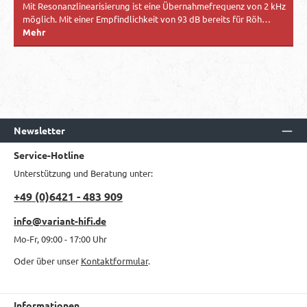
Mit Resonanzlinearisierung ist eine Übernahmefrequenz von 2 kHz
möglich. Mit einer Empfindlichkeit von 93 dB bereits für Röh…
Mehr
Newsletter
Service-Hotline
Unterstützung und Beratung unter:
+49 (0)6421 - 483 909
info@variant-hifi.de
Mo-Fr, 09:00 - 17:00 Uhr
Oder über unser
Kontaktformular
.
Informationen