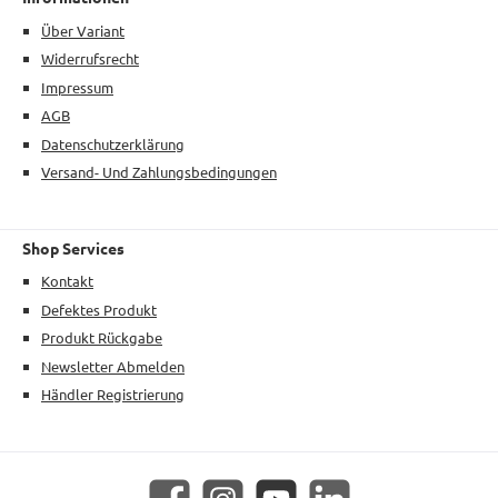
Über Variant
Widerrufsrecht
Impressum
AGB
Datenschutzerklärung
Versand- Und Zahlungsbedingungen
Shop Services
Kontakt
Defektes Produkt
Produkt Rückgabe
Newsletter Abmelden
Händler Registrierung