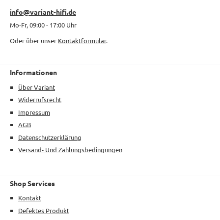
info@variant-hifi.de
Mo-Fr, 09:00 - 17:00 Uhr
Oder über unser
Kontaktformular
.
Informationen
Über Variant
Widerrufsrecht
Impressum
AGB
Datenschutzerklärung
Versand- Und Zahlungsbedingungen
Shop Services
Kontakt
Defektes Produkt