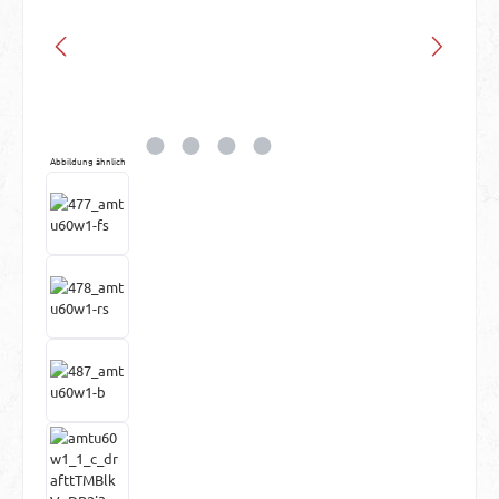
Abbildung ähnlich