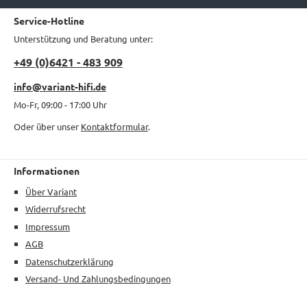
Service-Hotline
Unterstützung und Beratung unter:
+49 (0)6421 - 483 909
info@variant-hifi.de
Mo-Fr, 09:00 - 17:00 Uhr
Oder über unser
Kontaktformular
.
Informationen
Über Variant
Widerrufsrecht
Impressum
AGB
Datenschutzerklärung
Versand- Und Zahlungsbedingungen