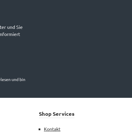
ter und Sie
informiert
lesen und bin
Shop Services
Kontakt