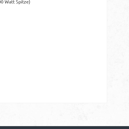
00 Watt Spitze)