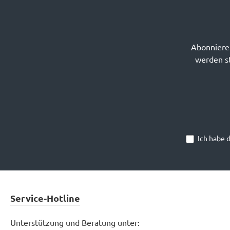
Abonnieren
werden st
Ich habe 
Service-Hotline
Unterstützung und Beratung unter: