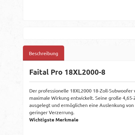
Beschreibung
Faital Pro 18XL2000-8
Der professionelle 18XL2000 18-Zoll-Subwoofer v
maximale Wirkung entwickelt. Seine große 4,65-
ausgelegt und ermöglichen eine Auslenkung von m
geringer Verzerrung.
Wichtigste Merkmale