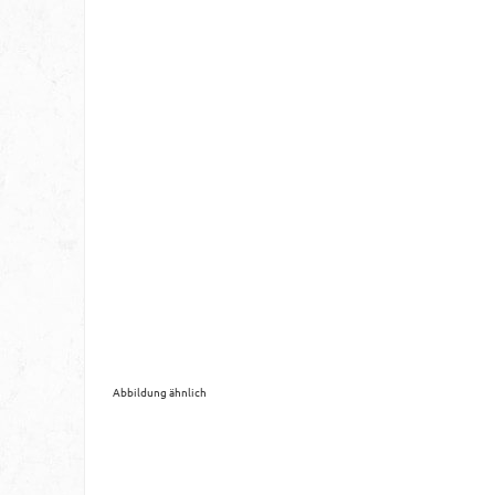
Abbildung ähnlich