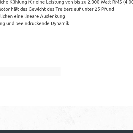
che Kühlung für eine Leistung von bis zu 2.000 Watt RMS (4.0
tor hält das Gewicht des Treibers auf unter 25 Pfund
ichen eine lineare Auslenkung
ung und beeindruckende Dynamik