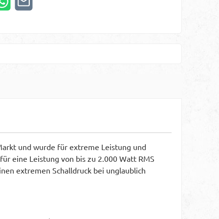
 Markt und wurde für extreme Leistung und
für eine Leistung von bis zu 2.000 Watt RMS
inen extremen Schalldruck bei unglaublich