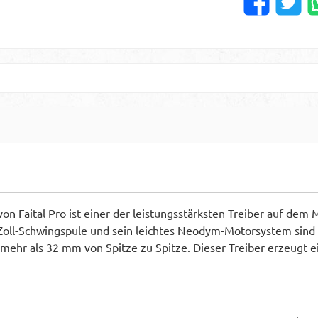
on Faital Pro ist einer der leistungsstärksten Treiber auf dem
Zoll-Schwingspule und sein leichtes Neodym-Motorsystem sind 
ehr als 32 mm von Spitze zu Spitze. Dieser Treiber erzeugt e