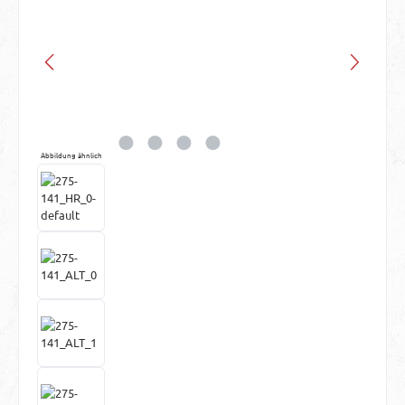
Abbildung ähnlich