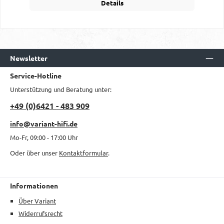
Details
Newsletter
Service-Hotline
Unterstützung und Beratung unter:
+49 (0)6421 - 483 909
info@variant-hifi.de
Mo-Fr, 09:00 - 17:00 Uhr
Oder über unser
Kontaktformular
.
Informationen
Über Variant
Widerrufsrecht