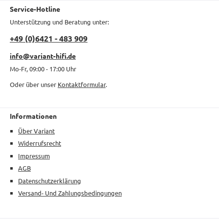
Service-Hotline
Unterstützung und Beratung unter:
+49 (0)6421 - 483 909
info@variant-hifi.de
Mo-Fr, 09:00 - 17:00 Uhr
Oder über unser
Kontaktformular
.
Informationen
Über Variant
Widerrufsrecht
Impressum
AGB
Datenschutzerklärung
Versand- Und Zahlungsbedingungen