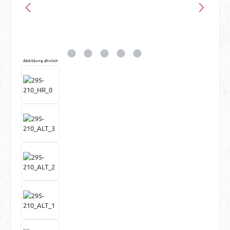
Abbildung ähnlich