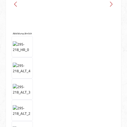
Abbildung ähnlich