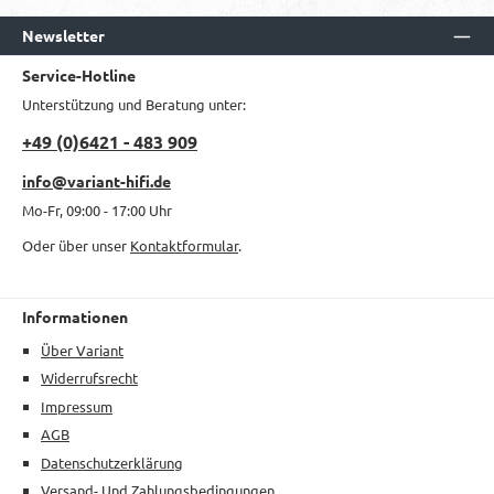
Newsletter
Service-Hotline
Unterstützung und Beratung unter:
+49 (0)6421 - 483 909
info@variant-hifi.de
Mo-Fr, 09:00 - 17:00 Uhr
Oder über unser
Kontaktformular
.
Informationen
Über Variant
Widerrufsrecht
Impressum
AGB
Datenschutzerklärung
Versand- Und Zahlungsbedingungen