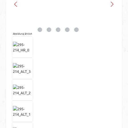
Abbildung ähnlich