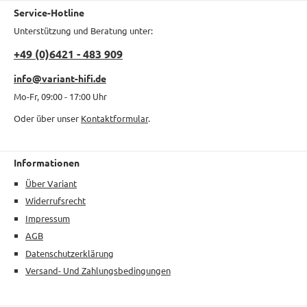
Service-Hotline
Unterstützung und Beratung unter:
+49 (0)6421 - 483 909
info@variant-hifi.de
Mo-Fr, 09:00 - 17:00 Uhr
Oder über unser
Kontaktformular
.
Informationen
Über Variant
Widerrufsrecht
Impressum
AGB
Datenschutzerklärung
Versand- Und Zahlungsbedingungen