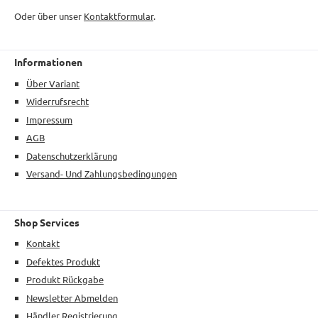
Oder über unser
Kontaktformular
.
Informationen
Über Variant
Widerrufsrecht
Impressum
AGB
Datenschutzerklärung
Versand- Und Zahlungsbedingungen
Shop Services
Kontakt
Defektes Produkt
Produkt Rückgabe
Newsletter Abmelden
Händler Registrierung