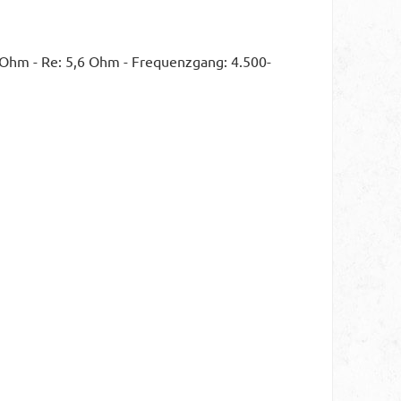
 Ohm - Re: 5,6 Ohm - Frequenzgang: 4.500-