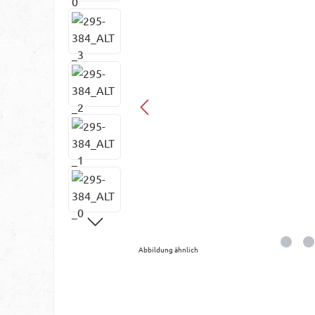
Abbildung ähnlich