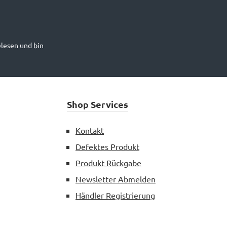
lesen und bin
Shop Services
Kontakt
Defektes Produkt
Produkt Rückgabe
Newsletter Abmelden
Händler Registrierung