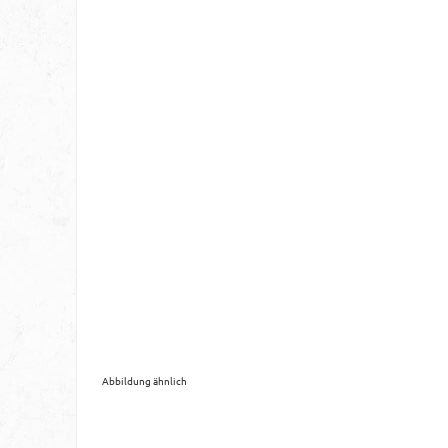
Abbildung ähnlich