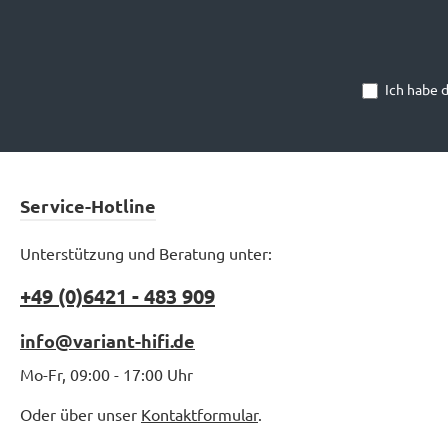
Ich habe 
Service-Hotline
Unterstützung und Beratung unter:
+49 (0)6421 - 483 909
info@variant-hifi.de
Mo-Fr, 09:00 - 17:00 Uhr
Oder über unser
Kontaktformular
.