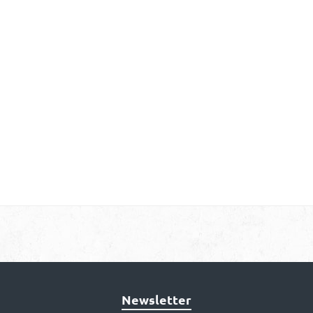
Newsletter