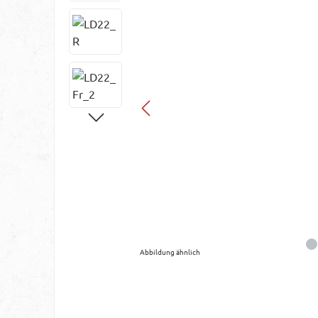
Abbildung ähnlich