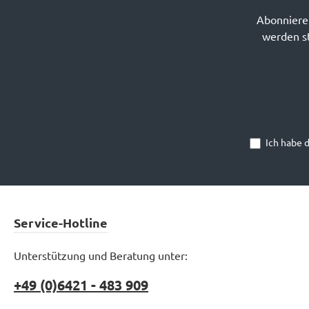
Abonnieren
werden st
Ich habe 
Service-Hotline
Unterstützung und Beratung unter:
+49 (0)6421 - 483 909