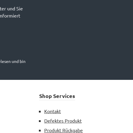
ter und Sie
informiert
lesen und bin
Shop Services
Kontakt
Defektes Produkt
Produkt Rückgabe