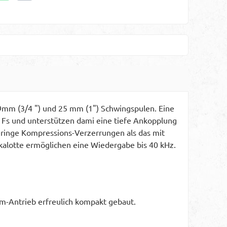
19mm (3/4 ") und 25 mm (1") Schwingspulen. Eine
Fs und unterstützen dami eine tiefe Ankopplung
ringe Kompressions-Verzerrungen als das mit
kalotte ermöglichen eine Wiedergabe bis 40 kHz.
m-Antrieb erfreulich kompakt gebaut.