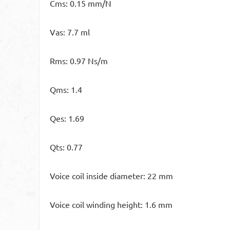
Cms: 0.15 mm/N
Vas: 7.7 ml
Rms: 0.97 Ns/m
Qms: 1.4
Qes: 1.69
Qts: 0.77
Voice coil inside diameter: 22 mm
Voice coil winding height: 1.6 mm