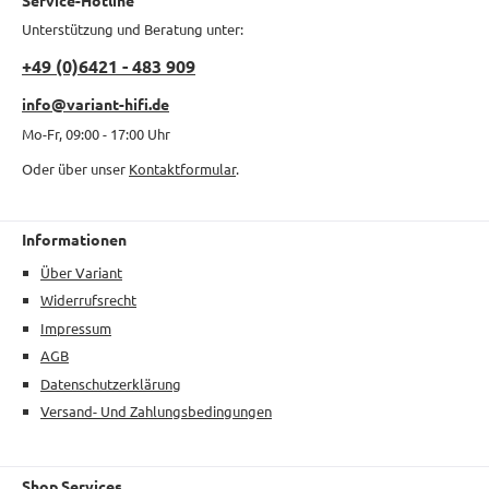
Unterstützung und Beratung unter:
+49 (0)6421 - 483 909
info@variant-hifi.de
Mo-Fr, 09:00 - 17:00 Uhr
Oder über unser
Kontaktformular
.
Informationen
Über Variant
Widerrufsrecht
Impressum
AGB
Datenschutzerklärung
Versand- Und Zahlungsbedingungen
Shop Services