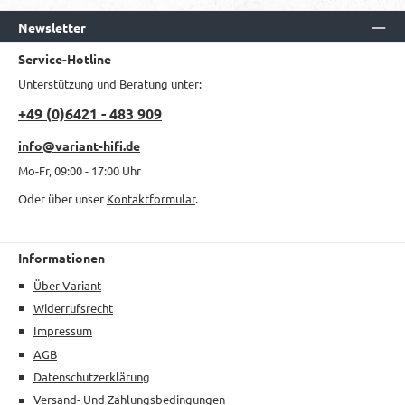
Newsletter
Service-Hotline
Unterstützung und Beratung unter:
+49 (0)6421 - 483 909
info@variant-hifi.de
Mo-Fr, 09:00 - 17:00 Uhr
Oder über unser
Kontaktformular
.
Informationen
Über Variant
Widerrufsrecht
Impressum
AGB
Datenschutzerklärung
Versand- Und Zahlungsbedingungen