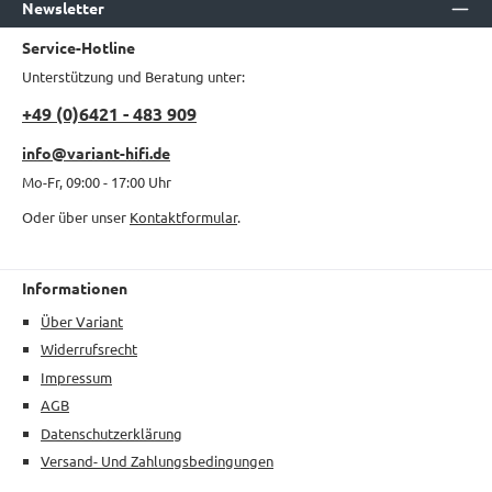
Newsletter
Service-Hotline
Unterstützung und Beratung unter:
+49 (0)6421 - 483 909
info@variant-hifi.de
Mo-Fr, 09:00 - 17:00 Uhr
Oder über unser
Kontaktformular
.
Informationen
Über Variant
Widerrufsrecht
Impressum
AGB
Datenschutzerklärung
Versand- Und Zahlungsbedingungen