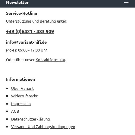
Newsletter
Service-Hotline
Unterstützung und Beratung unter:
+49 (0)6421 - 483 909
info@variant-hifi.de
Mo-Fr, 09:00 - 17:00 Uhr
Oder über unser
Kontaktformular
.
Informationen
Über Variant
Widerrufsrecht
Impressum
AGB
Datenschutzerklärung
Versand- Und Zahlungsbedingungen