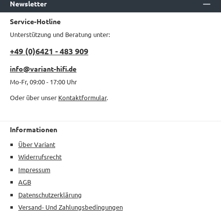
Newsletter
Service-Hotline
Unterstützung und Beratung unter:
+49 (0)6421 - 483 909
info@variant-hifi.de
Mo-Fr, 09:00 - 17:00 Uhr
Oder über unser
Kontaktformular
.
Informationen
Über Variant
Widerrufsrecht
Impressum
AGB
Datenschutzerklärung
Versand- Und Zahlungsbedingungen