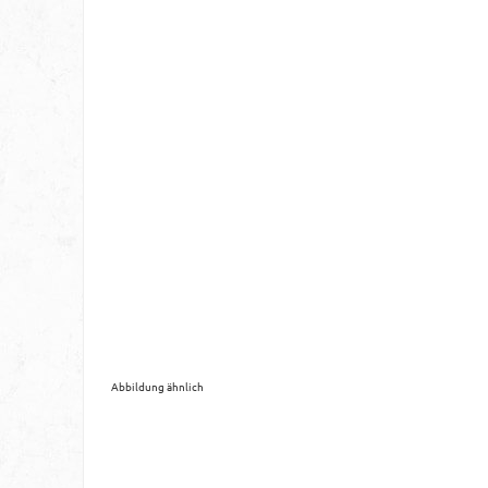
Abbildung ähnlich