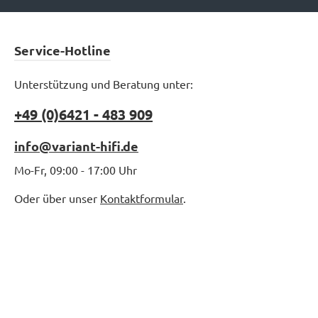
Service-Hotline
Unterstützung und Beratung unter:
+49 (0)6421 - 483 909
info@variant-hifi.de
Mo-Fr, 09:00 - 17:00 Uhr
Oder über unser
Kontaktformular
.