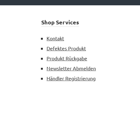
Shop Services
Kontakt
Defektes Produkt
Produkt Rückgabe
Newsletter Abmelden
Händler Registrierung