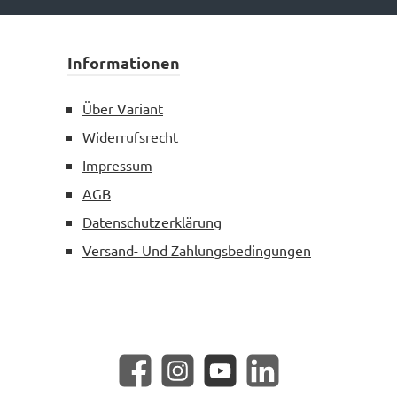
Informationen
Über Variant
Widerrufsrecht
Impressum
AGB
Datenschutzerklärung
Versand- Und Zahlungsbedingungen
Facebook
Instagram
YouTube
LinkedIn