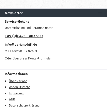
Newsletter
Service-Hotline
Unterstützung und Beratung unter:
+49 (0)6421 - 483 909
info@variant-hifi.de
Mo-Fr, 09:00 - 17:00 Uhr
Oder über unser
Kontaktformular
.
Informationen
Über Variant
Widerrufsrecht
Impressum
AGB
Datenschutzerklärung