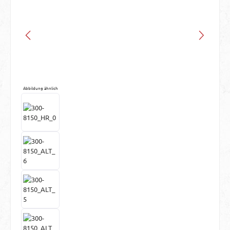
Abbildung ähnlich