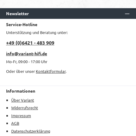
Newsletter
Service-Hotline
Unterstützung und Beratung unter:
+49 (0)6421 - 483 909
info@variant-hifi.de
Mo-Fr, 09:00 - 17:00 Uhr
Oder über unser
Kontaktformular
.
Informationen
Über Variant
Widerrufsrecht
Impressum
AGB
Datenschutzerklärung