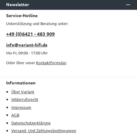
Newsletter
Service-Hotline
Unterstützung und Beratung unter:
+49 (0)6421 - 483 909
info@variant-hifi.de
Mo-Fr, 09:00 - 17:00 Uhr
Oder über unser
Kontaktformular
.
Informationen
Über Variant
Widerrufsrecht
Impressum
AGB
Datenschutzerklärung
Versand- Und Zahlungsbedingungen