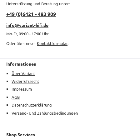
Unterstützung und Beratung unter:
+49 (0)6421 - 483 909
info@variant-hifi.de
Mo-Fr, 09:00 - 17:00 Uhr
Oder über unser
Kontaktformular
.
Informationen
Über Variant
Widerrufsrecht
Impressum
AGB
Datenschutzerklärung
Versand- Und Zahlungsbedingungen
Shop Services