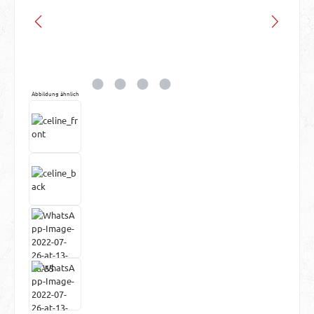
Abbildung ähnlich