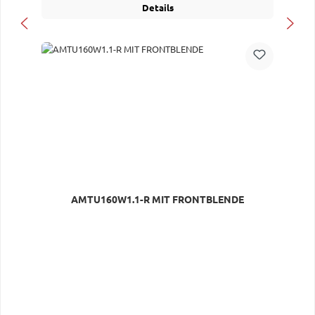
Details
AMTU160W1.1-R MIT FRONTBLENDE