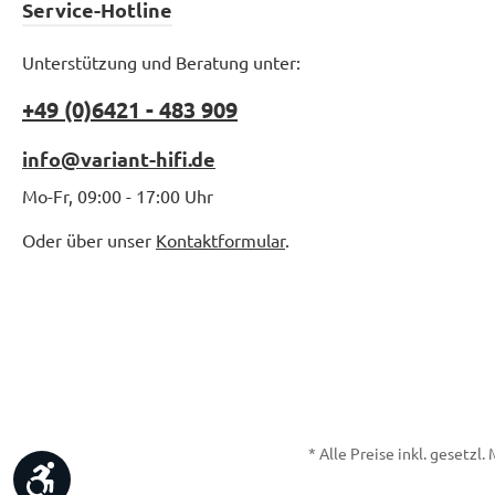
Service-Hotline
Unterstützung und Beratung unter:
+49 (0)6421 - 483 909
info@variant-hifi.de
Mo-Fr, 09:00 - 17:00 Uhr
Oder über unser
Kontaktformular
.
* Alle Preise inkl. gesetzl
Werkzeugleiste anzeigen