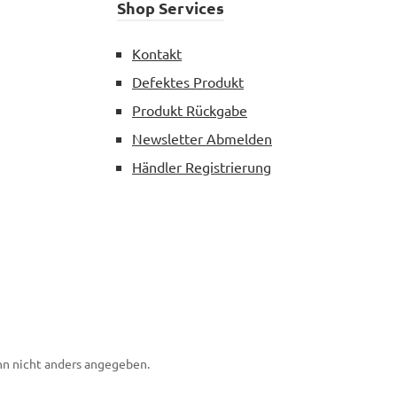
Shop Services
Kontakt
Defektes Produkt
Produkt Rückgabe
Newsletter Abmelden
Händler Registrierung
n nicht anders angegeben.