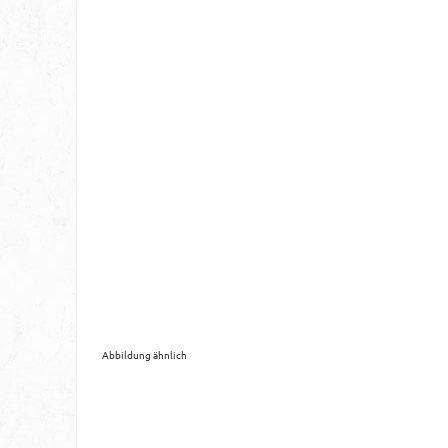
Abbildung ähnlich