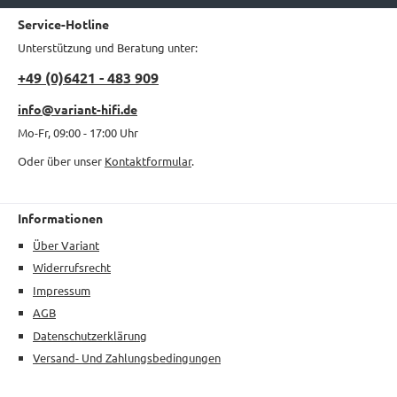
Service-Hotline
Unterstützung und Beratung unter:
+49 (0)6421 - 483 909
info@variant-hifi.de
Mo-Fr, 09:00 - 17:00 Uhr
Oder über unser
Kontaktformular
.
Informationen
Über Variant
Widerrufsrecht
Impressum
AGB
Datenschutzerklärung
Versand- Und Zahlungsbedingungen