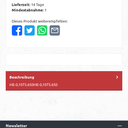
Lieferzeit:
14 Tage
Mindestabnahme:
1
Dieses Produkt weiterempfehlen:
Beschreibung
ME-0,10T5.650ME-0,10T5.650
Newsletter