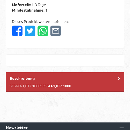
Lieferzeit:
1-3 Tage
Mindestabnahme:
1
Dieses Produkt weiterempfehlen:
Beschreibung
SESGO-1,0T2.1000SESGO-1,0T2.1000
Newsletter