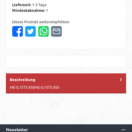
Lieferzeit:
1-3 Tage
Mindestabnahme:
1
Dieses Produkt weiterempfehlen:
Beschreibung
ME-0,15T5.450ME-0,15T5.450
Newsletter