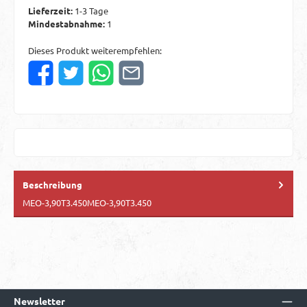
Lieferzeit:
1-3 Tage
Mindestabnahme:
1
Dieses Produkt weiterempfehlen:
Beschreibung
MEO-3,90T3.450MEO-3,90T3.450
Newsletter