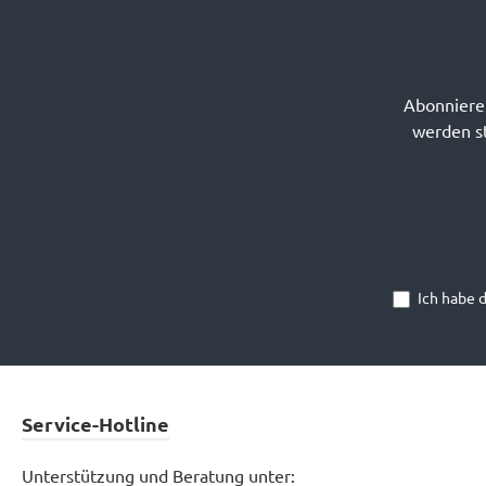
Abonnieren
werden st
Ich habe 
Service-Hotline
Unterstützung und Beratung unter: