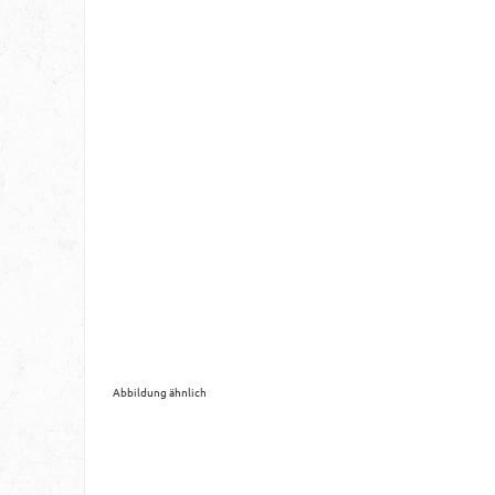
Abbildung ähnlich