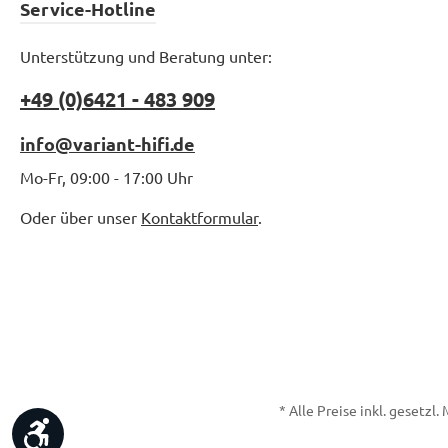
Service-Hotline
Unterstützung und Beratung unter:
+49 (0)6421 - 483 909
info@variant-hifi.de
Mo-Fr, 09:00 - 17:00 Uhr
Oder über unser
Kontaktformular
.
* Alle Preise inkl. gesetzl
Werkzeugleiste anzeigen