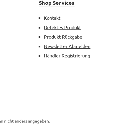
Shop Services
Kontakt
Defektes Produkt
Produkt Rückgabe
Newsletter Abmelden
Händler Registrierung
n nicht anders angegeben.