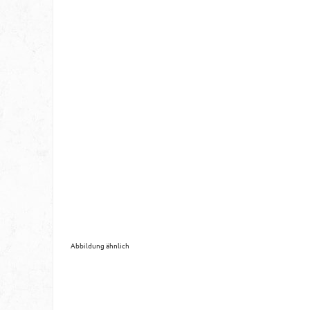
Abbildung ähnlich