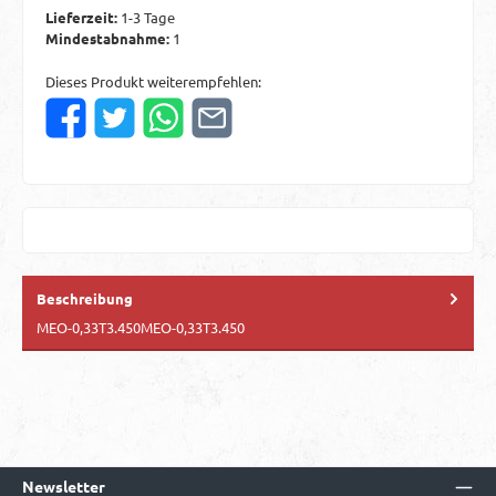
Lieferzeit:
1-3 Tage
Mindestabnahme:
1
Dieses Produkt weiterempfehlen:
Beschreibung
MEO-0,33T3.450MEO-0,33T3.450
Newsletter