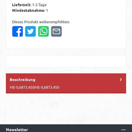
Lieferzeit:
1-3 Tage
Mindestabnahme:
1
Dieses Produkt weiterempfehlen:
Beschreibung
ME-0,68T3.450ME-0,68T3.450
Newsletter