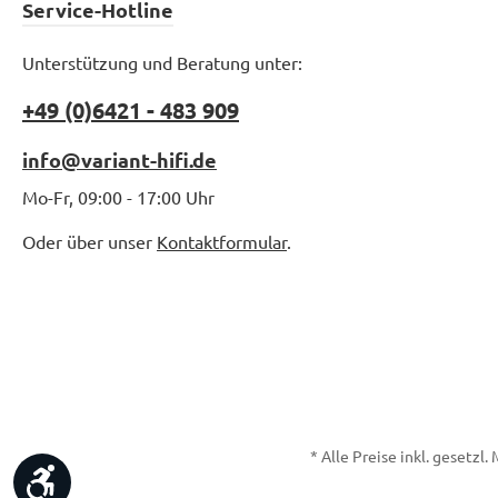
Service-Hotline
Unterstützung und Beratung unter:
+49 (0)6421 - 483 909
info@variant-hifi.de
Mo-Fr, 09:00 - 17:00 Uhr
Oder über unser
Kontaktformular
.
* Alle Preise inkl. gesetzl
Werkzeugleiste anzeigen