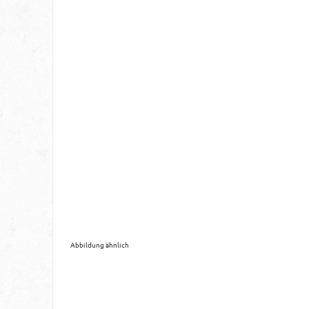
Abbildung ähnlich