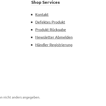
Shop Services
Kontakt
Defektes Produkt
Produkt Rückgabe
Newsletter Abmelden
Händler Registrierung
n nicht anders angegeben.